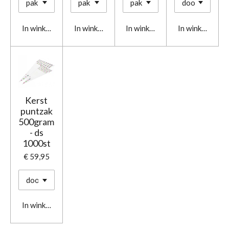
In winkelwagen
In winkelwagen
In winkelwagen
In winkelwage
Kerst
puntzak
500gram
- ds
1000st
€ 59,95
In winkelwagen