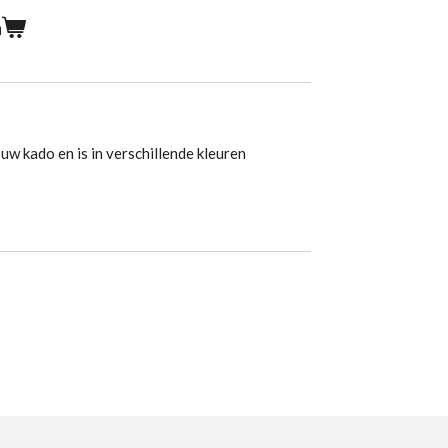
n
 uw kado en is in verschillende kleuren