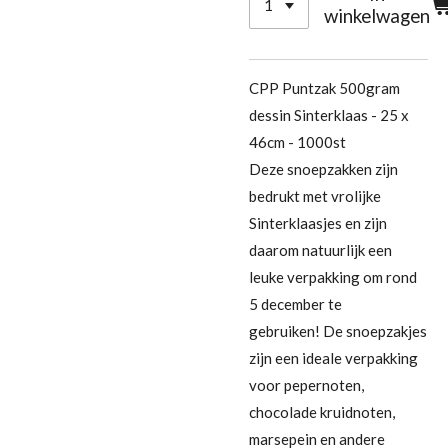
winkelwagen
CPP Puntzak 500gram
dessin Sinterklaas - 25 x
46cm - 1000st
Deze snoepzakken zijn
bedrukt met vrolijke
Sinterklaasjes en zijn
daarom natuurlijk een
leuke verpakking om rond
5 december te
gebruiken! De snoepzakjes
zijn een ideale verpakking
voor pepernoten,
chocolade kruidnoten,
marsepein en andere