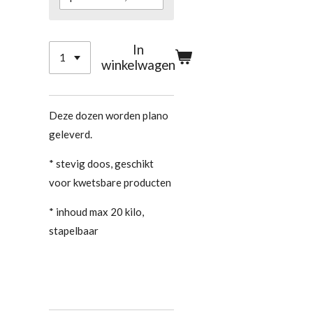
In
winkelwagen
Deze dozen worden plano
geleverd.
* stevig doos, geschikt
voor kwetsbare producten
* inhoud max 20 kilo,
stapelbaar