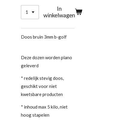
In
winkelwagen
Doos bruin 3mm b-golf
Deze dozen worden plano
geleverd
* redelijk stevig doos,
geschikt voor niet
kwetsbare producten
* inhoud max 5 kilo, niet
hoog stapelen