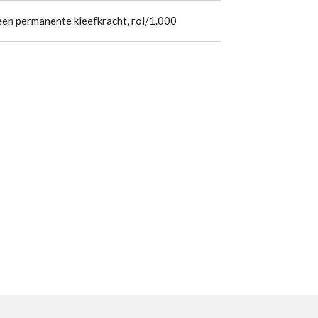
een permanente kleefkracht, rol/1.000