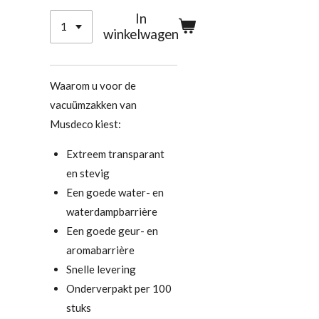
In
winkelwagen
Waarom u voor de
vacuümzakken van
Musdeco kiest:
Extreem transparant
en stevig
Een goede water- en
waterdampbarrière
Een goede geur- en
aromabarrière
Snelle levering
Onderverpakt per 100
stuks